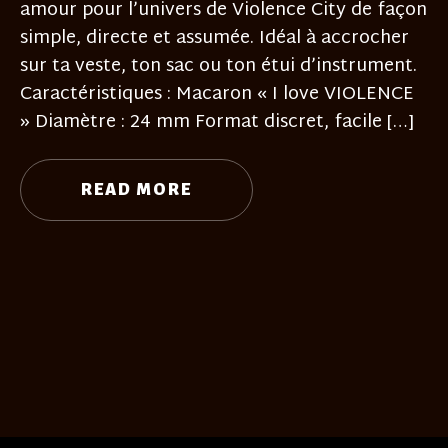
amour pour l’univers de Violence City de façon
simple, directe et assumée. Idéal à accrocher
sur ta veste, ton sac ou ton étui d’instrument.
Caractéristiques : Macaron « I love VIOLENCE
» Diamètre : 24 mm Format discret, facile […]
READ MORE