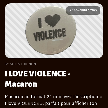
20 novembre 2025
BY ALICIA LOIGNON
I LOVE VIOLENCE -
Macaron
Macaron au format 24 mm avec l’inscription «
I love VIOLENCE », parfait pour afficher ton