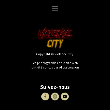
Copyright © Violence City
Les photographies et le site web
ont été conçus par Alicia Loignon
Suivez-nous