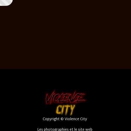
Copyright © Violence City
Les photographies et le site web