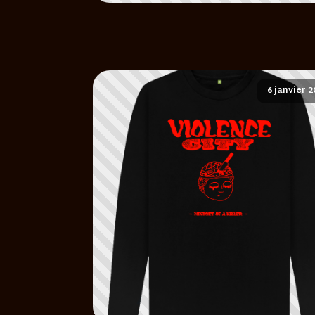
6 janvier 2