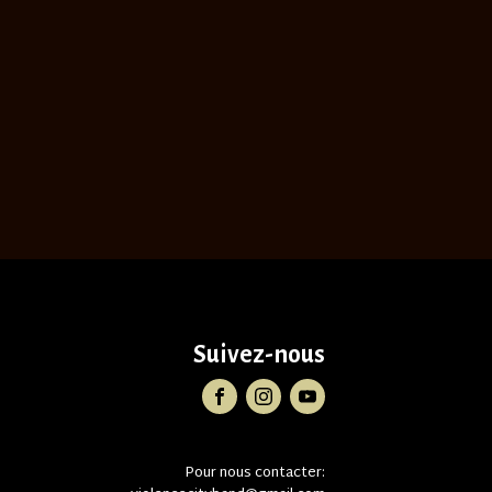
Suivez-nous
Pour nous contacter: