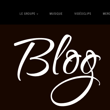
LE GROUPE
MUSIQUE
VIDÉOCLIPS
MER
Blog