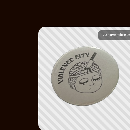
20 novembre 2