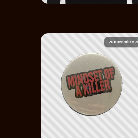
20 novembre 2