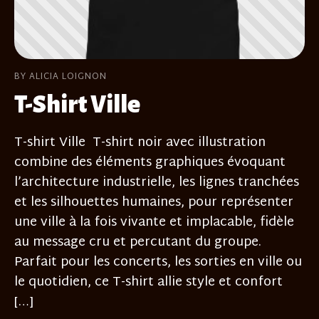
BY ALICIA LOIGNON
T-Shirt Ville
T-shirt Ville T-shirt noir avec illustration
combine des éléments graphiques évoquant
l’architecture industrielle, les lignes tranchées
et les silhouettes humaines, pour représenter
une ville à la fois vivante et implacable, fidèle
au message cru et percutant du groupe.
Parfait pour les concerts, les sorties en ville ou
le quotidien, ce T-shirt allie style et confort
[…]