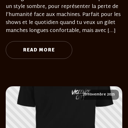
un style sombre, pour représenter la perte de
l’humanité face aux machines. Parfait pour les
shows et le quotidien quand tu veux un gilet
manches longues confortable, mais avec […]
READ MORE
20 novembre 2025