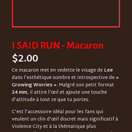
I SAID RUN - Macaron
$
2.00
Ce macaron met en vedette le visage de
Lee
dans l’esthétique sombre et introspective de
«
Growing Worries »
. Malgré son petit format
24 mm
, il attire l’œil et ajoute une touche
d’attitude à tout ce que tu portes.
C’est l’accessoire idéal pour les fans qui
veulent un clin d’œil discret mais significatif à
Violence City et à la thématique plus