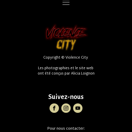
Copyright © Violence City
Les photographies et le site web
ont été conçus par Alicia Loignon
Suivez-nous
Pour nous contacter: