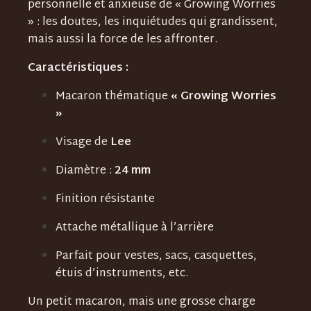
personnelle et anxieuse de « Growing Worries
» : les doutes, les inquiétudes qui grandissent,
mais aussi la force de les affronter.
Caractéristiques :
Macaron thématique
« Growing Worries
»
Visage de
Lee
Diamètre :
24 mm
Finition résistante
Attache métallique à l’arrière
Parfait pour vestes, sacs, casquettes,
étuis d’instruments, etc.
Un petit macaron, mais une grosse charge