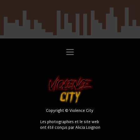
Copyright © Violence City
Les photographies et le site web
ont été conçus par Alicia Loignon