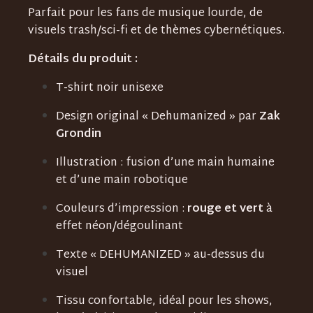
Parfait pour les fans de musique lourde, de
visuels trash/sci-fi et de thèmes cybernétiques.
Détails du produit :
T-shirt noir unisexe
Design original « Dehumanized » par
Zak
Grondin
Illustration : fusion d’une main humaine
et d’une main robotique
Couleurs d’impression :
rouge et vert
à
effet néon/dégoulinant
Texte « DEHUMANIZED » au-dessus du
visuel
Tissu confortable, idéal pour les shows,