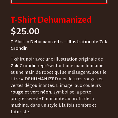
T-Shirt Dehumanized
$
25.00
T-Shirt « Dehumanized » – Illustration de Zak
Grondin
T-shirt noir avec une illustration originale de
Zak Grondin
représentant une main humaine
et une main de robot qui se mélangent, sous le
titre
« DEHUMANIZED »
en lettres rouges et
vertes dégoulinantes. L’image, aux couleurs
rouge et vert néon
, symbolise la perte
progressive de l’humanité au profit de la
machine, dans un style à la fois sombre et
futuriste.