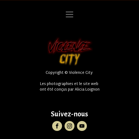
Copyright © Violence City
Les photographies et le site web
ont été conçus par Alicia Loignon
Suivez-nous