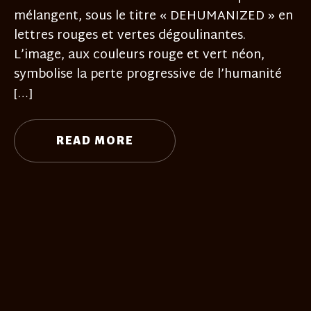
mélangent, sous le titre « DEHUMANIZED » en
lettres rouges et vertes dégoulinantes.
L’image, aux couleurs rouge et vert néon,
symbolise la perte progressive de l’humanité
[…]
READ MORE