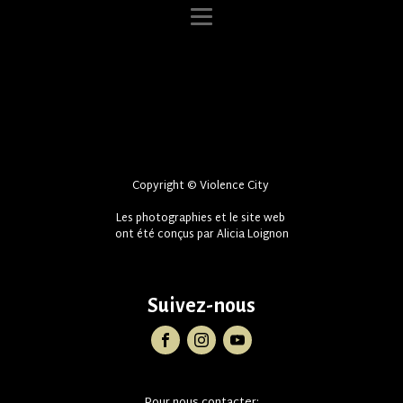
Copyright © Violence City
Les photographies et le site web
ont été conçus par Alicia Loignon
Suivez-nous