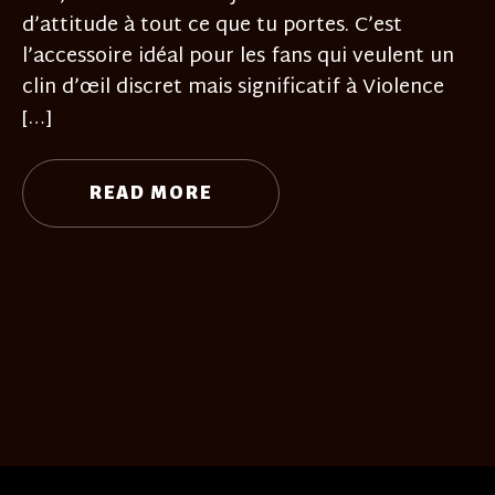
d’attitude à tout ce que tu portes. C’est
l’accessoire idéal pour les fans qui veulent un
clin d’œil discret mais significatif à Violence
[…]
READ MORE