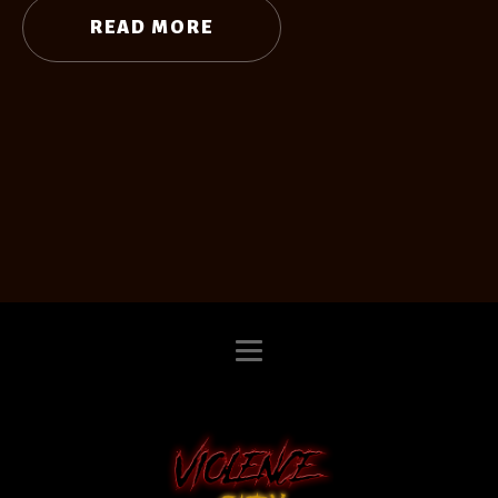
READ MORE