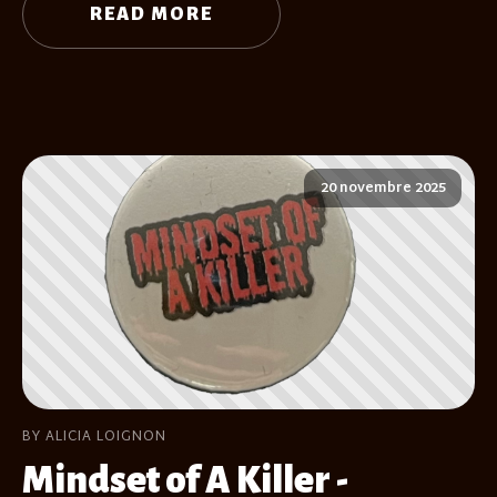
READ MORE
20 novembre 2025
BY ALICIA LOIGNON
Mindset of A Killer -