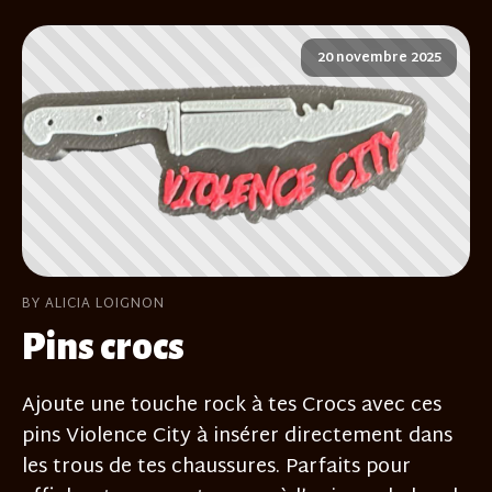
20 novembre 2025
BY ALICIA LOIGNON
Pins crocs
Ajoute une touche rock à tes Crocs avec ces
pins Violence City à insérer directement dans
les trous de tes chaussures. Parfaits pour