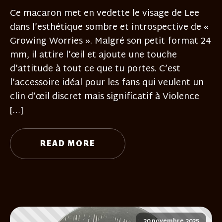
Ce macaron met en vedette le visage de Lee
dans l’esthétique sombre et introspective de «
Growing Worries ». Malgré son petit format 24
mm, il attire l’œil et ajoute une touche
d’attitude à tout ce que tu portes. C’est
l’accessoire idéal pour les fans qui veulent un
clin d’œil discret mais significatif à Violence
[…]
READ MORE
20 novembre 2025