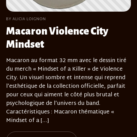
BY ALICIA LOIGNON
Macaron Violence City
Mindset
Macaron au format 32 mm avec le dessin tiré
du merch « Mindset of a Killer » de Violence
City. Un visuel sombre et intense qui reprend
l’esthétique de la collection officielle, parfait
pour ceux qui aiment le côté plus brutal et
psychologique de l’univers du band.
Caractéristiques : Macaron thématique «
Mindset of a […]