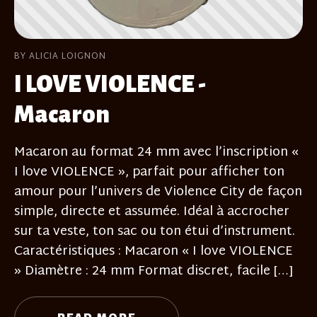
BY ALICIA LOIGNON
I LOVE VIOLENCE -
Macaron
Macaron au format 24 mm avec l’inscription «
I love VIOLENCE », parfait pour afficher ton
amour pour l’univers de Violence City de façon
simple, directe et assumée. Idéal à accrocher
sur ta veste, ton sac ou ton étui d’instrument.
Caractéristiques : Macaron « I love VIOLENCE
» Diamètre : 24 mm Format discret, facile […]