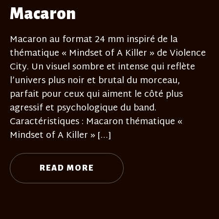
Macaron
Macaron au format 24 mm inspiré de la
thématique « Mindset of A Killer » de Violence
City. Un visuel sombre et intense qui reflète
l’univers plus noir et brutal du morceau,
parfait pour ceux qui aiment le côté plus
agressif et psychologique du band.
Caractéristiques : Macaron thématique «
Mindset of A Killer » […]
READ MORE