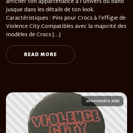
afficher ton appartenance à l’univers du band
jusque dans les détails de ton look.
Caractéristiques : Pins pour Crocs à l’effigie de
Violence City Compatibles avec la majorité des
modèles de Crocs […]
READ MORE
20 novembre 2025