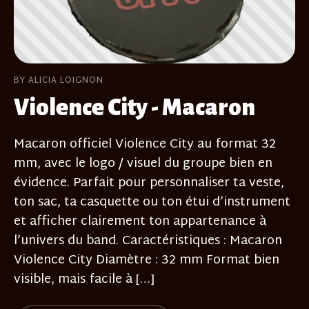
BY ALICIA LOIGNON
Violence City - Macaron
Macaron officiel Violence City au format 32
mm, avec le logo / visuel du groupe bien en
évidence. Parfait pour personnaliser ta veste,
ton sac, ta casquette ou ton étui d’instrument
et afficher clairement ton appartenance à
l’univers du band. Caractéristiques : Macaron
Violence City Diamètre : 32 mm Format bien
visible, mais facile à […]