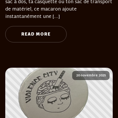
sac à dos, ta casquette ou ton sac de transport
de matériel, ce macaron ajoute
instantanément une […]
READ MORE
20 novembre 2025