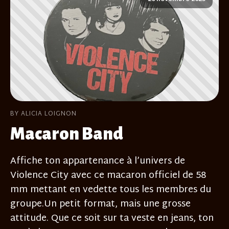
BY ALICIA LOIGNON
Macaron Band
Affiche ton appartenance à l’univers de
Violence City avec ce macaron officiel de 58
mm mettant en vedette tous les membres du
groupe.Un petit format, mais une grosse
attitude. Que ce soit sur ta veste en jeans, ton